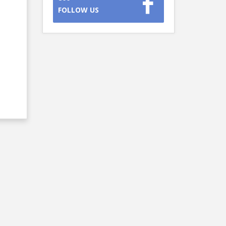
FOLLOW US