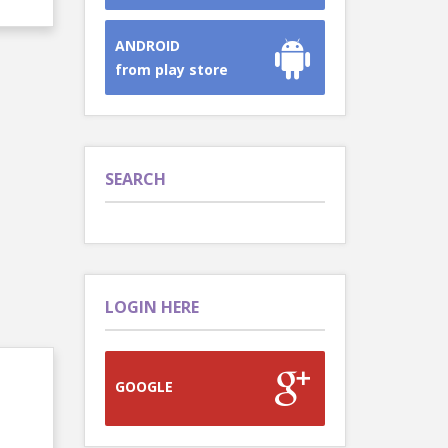
ANDROID
from play store
SEARCH
LOGIN HERE
GOOGLE