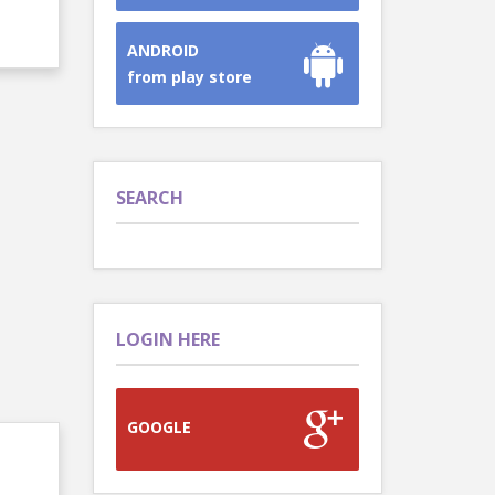
ANDROID
from play store
SEARCH
LOGIN HERE
GOOGLE