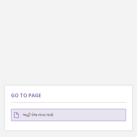
GO TO PAGE