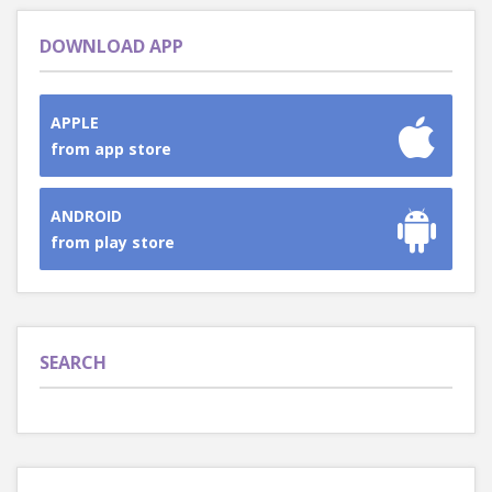
DOWNLOAD APP
APPLE
from app store
ANDROID
from play store
SEARCH