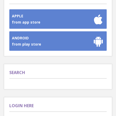
APPLE
from app store
ANDROID
from play store
SEARCH
LOGIN HERE