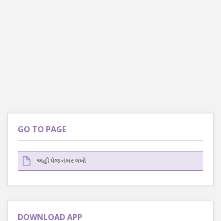
GO TO PAGE
DOWNLOAD APP