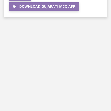
DOWNLOAD GUJARATI MCQ APP