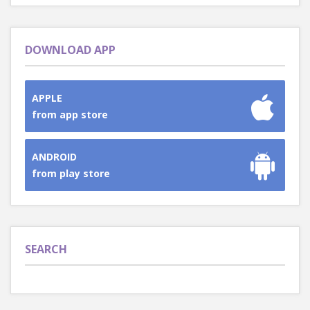
DOWNLOAD APP
APPLE
from app store
ANDROID
from play store
SEARCH