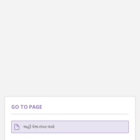
GO TO PAGE