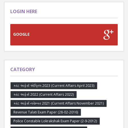
LOGIN HERE
GOOGLE
CATEGORY
કરંટ અફેર્સ એપ્રિલ 2023 (Current Affairs April 2023)
કરંટ અફેર્સ 2022 (Current Affairs 2022)
કરંટ અફેર્સ નવેમ્બર 2021 (Current Affairs November 2021)
Revenue Talati Exam Paper (28-02-2016)
Police Constable Lokrakshak Exam Paper (2-9-2012)