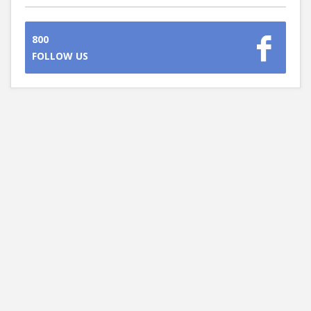
800
FOLLOW US