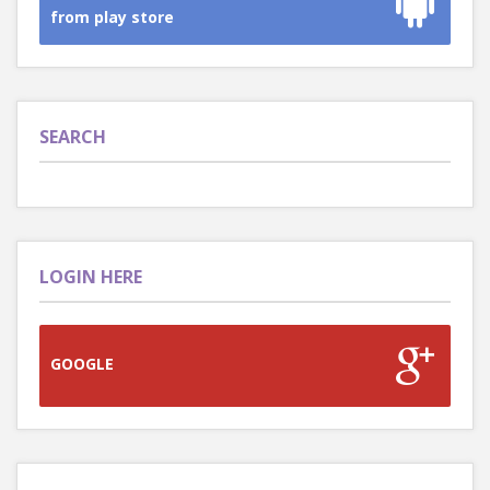
from play store
SEARCH
LOGIN HERE
GOOGLE