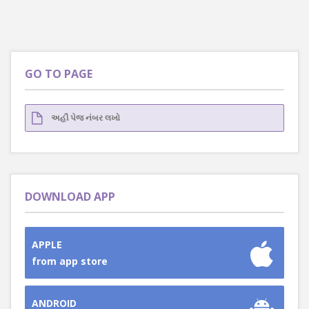
GO TO PAGE
DOWNLOAD APP
APPLE
from app store
ANDROID