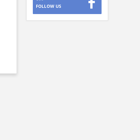
FOLLOW US