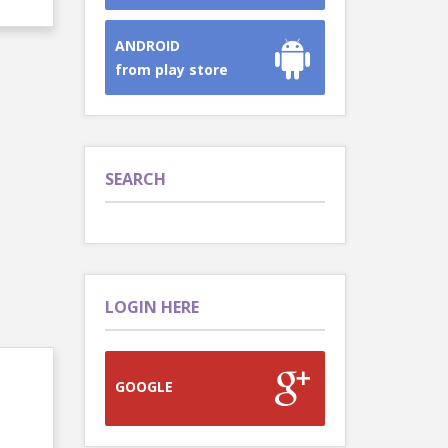
ANDROID
from play store
SEARCH
LOGIN HERE
GOOGLE