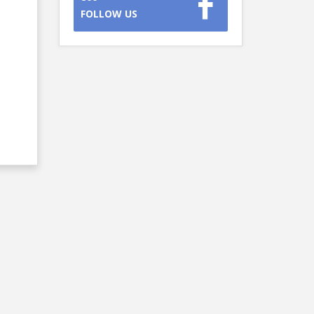
FOLLOW US