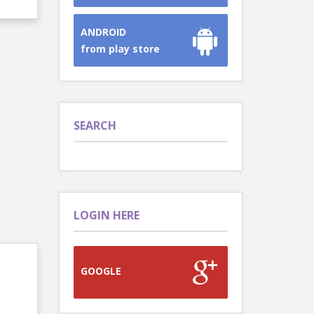
ANDROID
from play store
SEARCH
LOGIN HERE
GOOGLE