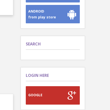
ANDROID
from play store
SEARCH
LOGIN HERE
GOOGLE