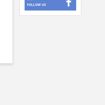
FOLLOW US