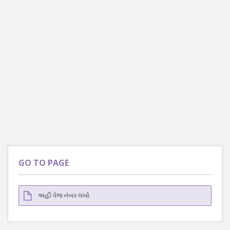
GO TO PAGE