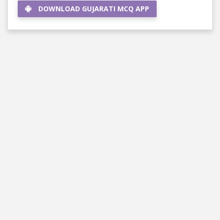
DOWNLOAD GUJARATI MCQ APP