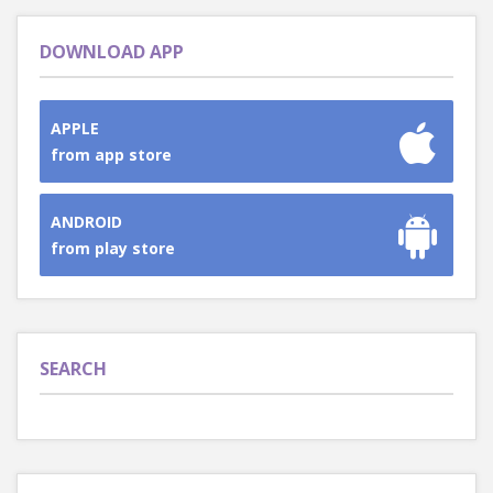
DOWNLOAD APP
APPLE
from app store
ANDROID
from play store
SEARCH