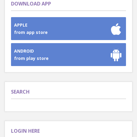
DOWNLOAD APP
APPLE
from app store
ANDROID
from play store
SEARCH
LOGIN HERE