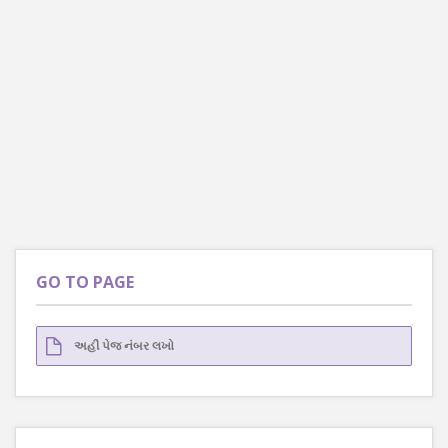
GO TO PAGE