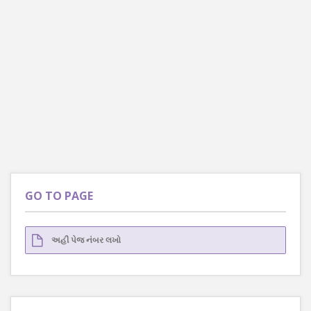
GO TO PAGE