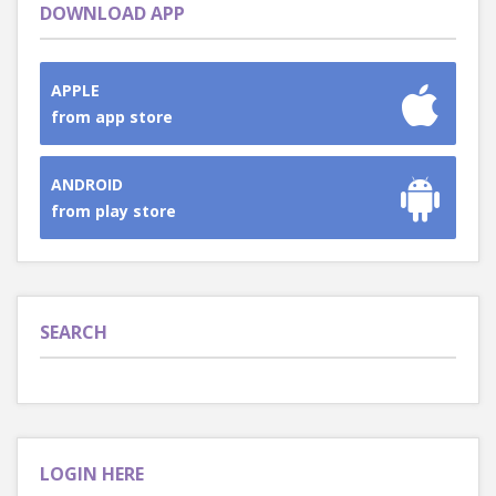
DOWNLOAD APP
APPLE
from app store
ANDROID
from play store
SEARCH
LOGIN HERE