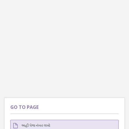
GO TO PAGE