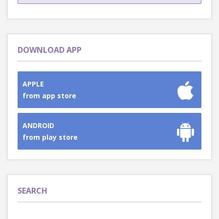
DOWNLOAD APP
APPLE
from app store
ANDROID
from play store
SEARCH