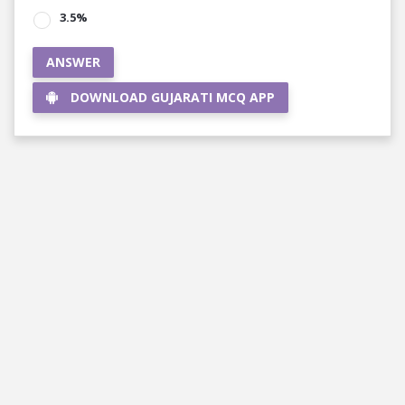
3.5%
ANSWER
DOWNLOAD GUJARATI MCQ APP