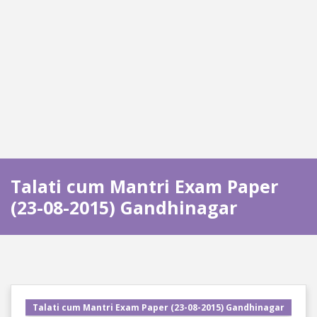
Talati cum Mantri Exam Paper
(23-08-2015) Gandhinagar
Talati cum Mantri Exam Paper (23-08-2015) Gandhinagar