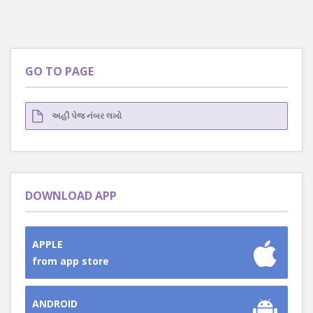
GO TO PAGE
DOWNLOAD APP
APPLE
from app store
ANDROID