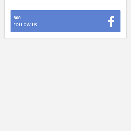
800
FOLLOW US