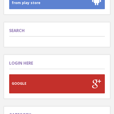
from play store
SEARCH
LOGIN HERE
GOOGLE