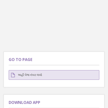
GO TO PAGE
DOWNLOAD APP