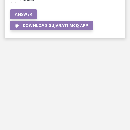
ANSWER
DOWNLOAD GUJARATI MCQ APP