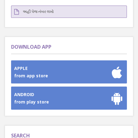
DOWNLOAD APP
APPLE
from app store
ANDROID
from play store
SEARCH