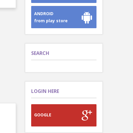
ANDROID
from play store
SEARCH
LOGIN HERE
GOOGLE