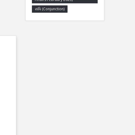
સંધિ (Conjunction)