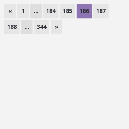
«
1
...
184
185
186
187
188
...
344
»