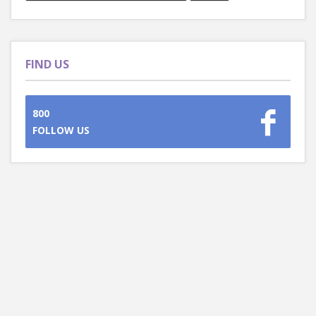
FIND US
800
FOLLOW US