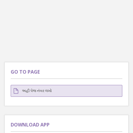
GO TO PAGE
DOWNLOAD APP