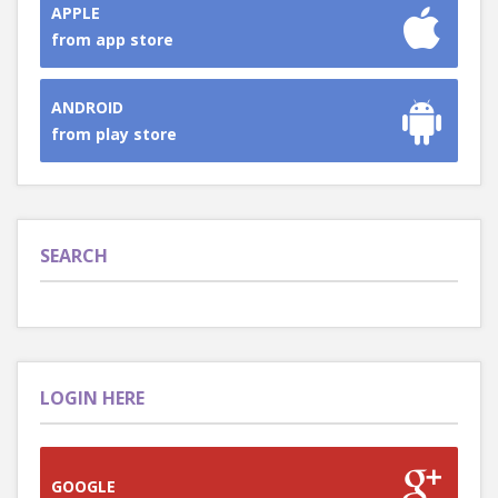
APPLE
from app store
ANDROID
from play store
SEARCH
LOGIN HERE
GOOGLE