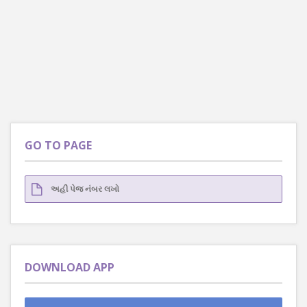
GO TO PAGE
DOWNLOAD APP