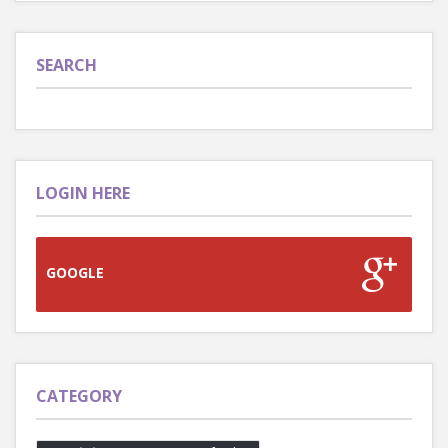
SEARCH
LOGIN HERE
GOOGLE
CATEGORY